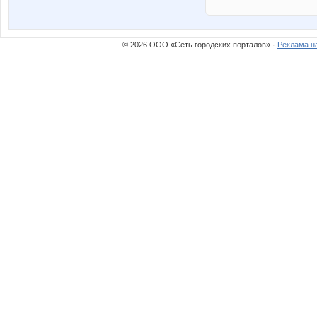
© 2026 ООО «Сеть городских порталов» ·
Реклама н