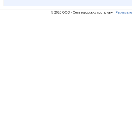
© 2026 ООО «Сеть городских порталов» ·
Реклама н